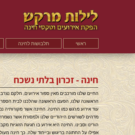
ראשי
תלבושות לחינה
חינה - זכרון בלתי נשכח
החיים שלנו מורכבים מאין ספור אירועים, חלקם נצרבי
הראשונה שלנו, הפעם הראשונה שהלכנו לבית הספר, ה
עוד אירוע מרגש כמו החינה. החינה אשר מקורותיה נמ
מדהים לשורשים היהודיים שלנו ולמסורת אשר נשמרת
הורינו וסבינו. החינה היא אירוע בו חגיגת הזוגיות מק
אפילו על החתונה בריגוש ובייחוד שלה. כך חינה מעול